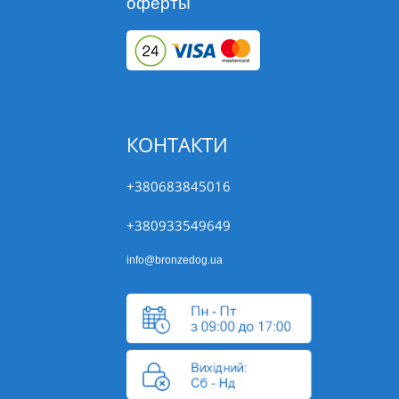
оферты
КОНТАКТИ
+380683845016
+380933549649
info@bronzedog.ua