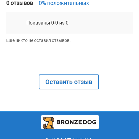
0 отзывов
0% положительных
Показаны 0-0 из 0
Ещё никто не оставил отзывов.
Оставить отзыв