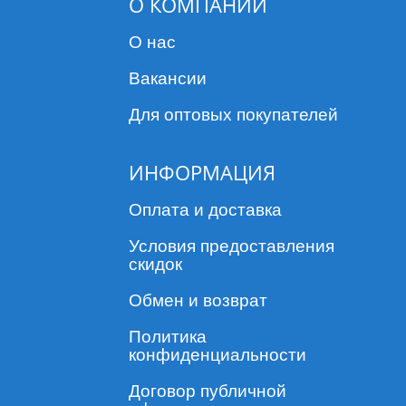
О КОМПАНИИ
О нас
Вакансии
Для оптовых покупателей
ИНФОРМАЦИЯ
Оплата и доставка
Условия предоставления
скидок
Обмен и возврат
Политика
конфиденциальности
Договор публичной