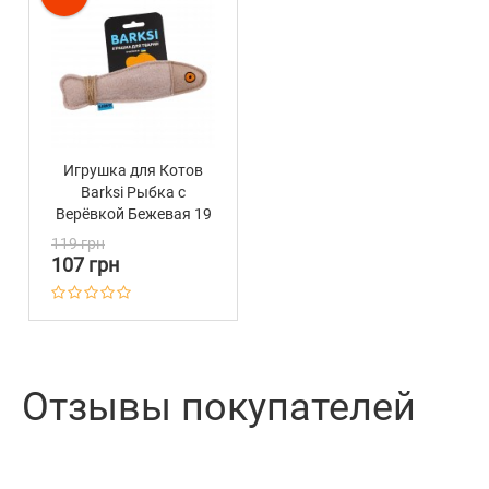
Игрушка для Котов
Barksi Рыбка с
Верёвкой Бежевая 19
х 6 см
119 грн
107 грн
Отзывы покупателей