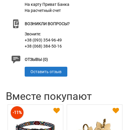
На карту Приват Банка
На расчетный счет
ВОЗНИКЛИ ВОПРОСЫ?
Звоните:
+38 (093) 354-96-49
+38 (068) 384-50-16
ОТЗЫВЫ (0)
Оставить отзыв
Вместе покупают
-11%