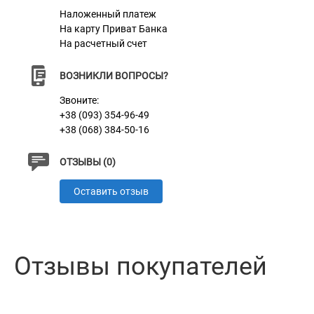
Наложенный платеж
На карту Приват Банка
На расчетный счет
ВОЗНИКЛИ ВОПРОСЫ?
Звоните:
+38 (093) 354-96-49
+38 (068) 384-50-16
ОТЗЫВЫ (0)
Оставить отзыв
Отзывы покупателей