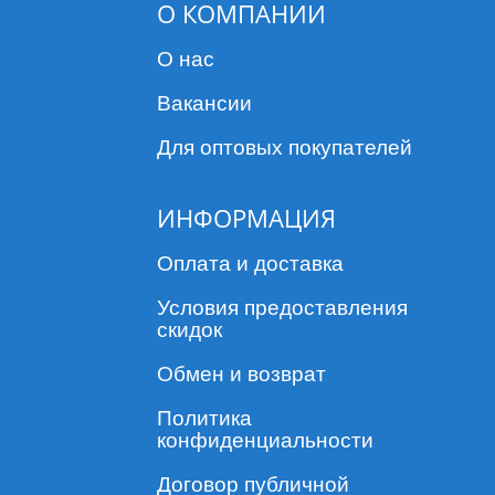
О КОМПАНИИ
О нас
Вакансии
Для оптовых покупателей
ИНФОРМАЦИЯ
Оплата и доставка
Условия предоставления
скидок
Обмен и возврат
Политика
конфиденциальности
Договор публичной