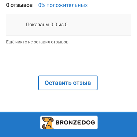
0 отзывов
0% положительных
Показаны 0-0 из 0
Ещё никто не оставил отзывов.
Оставить отзыв