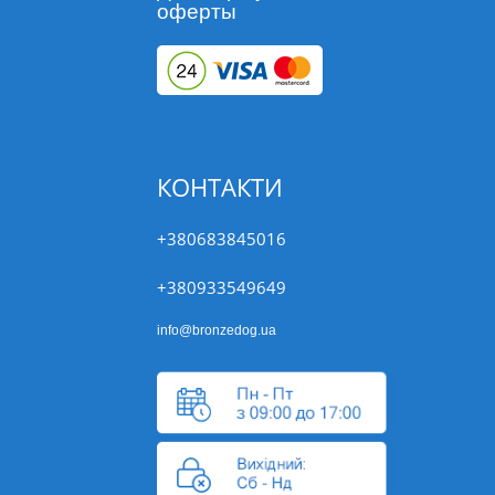
оферты
КОНТАКТИ
+380683845016
+380933549649
info@bronzedog.ua