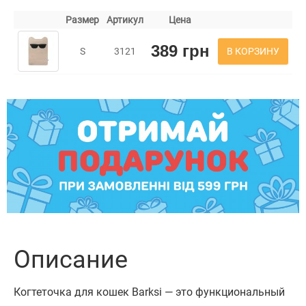
Размер
Артикул
Цена
389 грн
В КОРЗИНУ
S
3121
Описание
Когтеточка для кошек Barksi — это функциональный