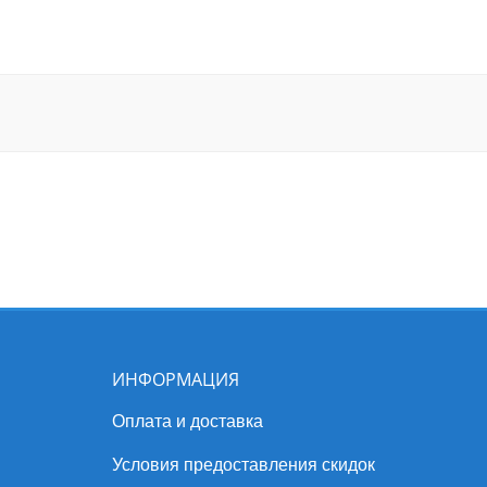
ИНФОРМАЦИЯ
Оплата и доставка
Условия предоставления скидок