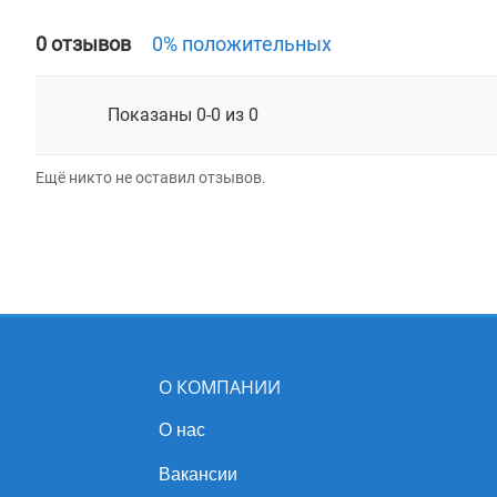
0 отзывов
0% положительных
Показаны 0-0 из 0
Ещё никто не оставил отзывов.
О КОМПАНИИ
О нас
Вакансии