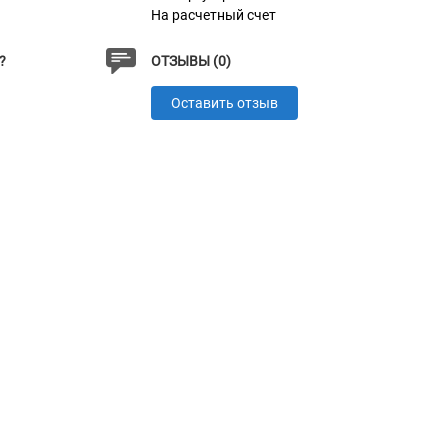
На расчетный счет
?
ОТЗЫВЫ (0)
Оставить отзыв