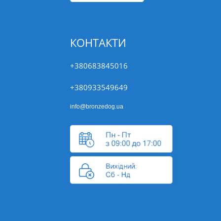
КОНТАКТИ
+380683845016
+380933549649
info@bronzedog.ua