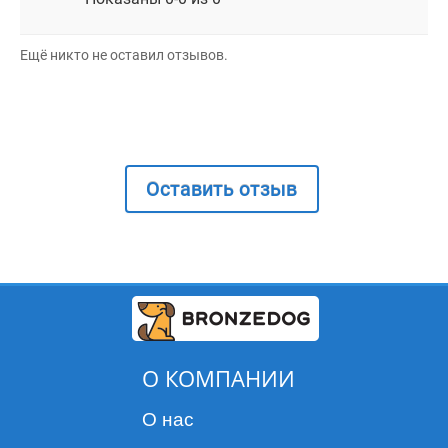
Ещё никто не оставил отзывов.
Оставить отзыв
О КОМПАНИИ
О нас