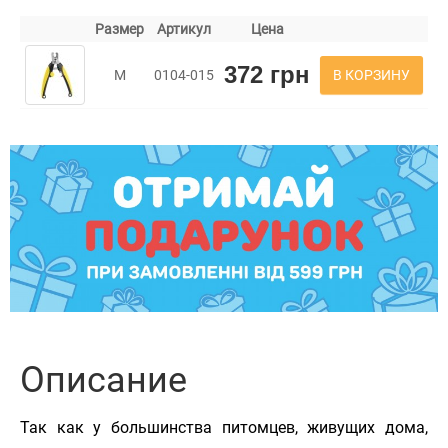
Размер
Артикул
Цена
372 грн
В КОРЗИНУ
M
0104-015
Описание
Так как у большинства питомцев, живущих дома,