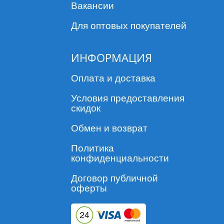
Вакансии
Для оптовых покупателей
ИНФОРМАЦИЯ
Оплата и доставка
Условия предоставления
скидок
Обмен и возврат
Политика
конфиденциальности
Договор публичной
оферты