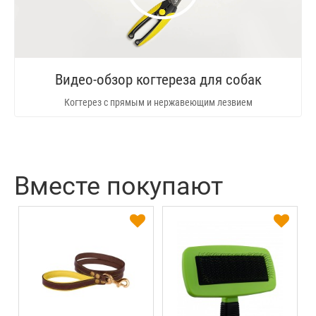
Видео-обзор когтереза для собак
Когтерез с прямым и нержавеющим лезвием
Вместе покупают