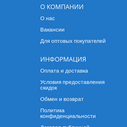
О КОМПАНИИ
О нас
Вакансии
Для оптовых покупателей
ИНФОРМАЦИЯ
Оплата и доставка
Условия предоставления
скидок
Обмен и возврат
Политика
конфиденциальности