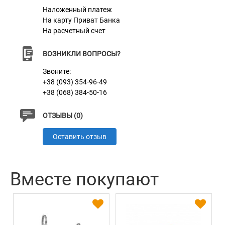
Наложенный платеж
На карту Приват Банка
На расчетный счет
ВОЗНИКЛИ ВОПРОСЫ?
Звоните:
+38 (093) 354-96-49
+38 (068) 384-50-16
ОТЗЫВЫ (0)
Оставить отзыв
Вместе покупают