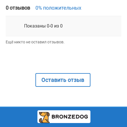
0 отзывов
0% положительных
Показаны 0-0 из 0
Ещё никто не оставил отзывов.
Оставить отзыв