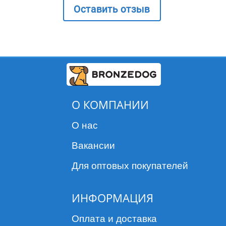
Оставить отзыв
О КОМПАНИИ
О нас
Вакансии
Для оптовых покупателей
ИНФОРМАЦИЯ
Оплата и доставка