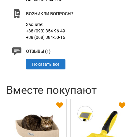
ВОЗНИКЛИ ВОПРОСЫ?
Звоните:
+38 (093) 354-96-49
+38 (068) 384-50-16
ОТЗЫВЫ (1)
Показать все
Вместе покупают