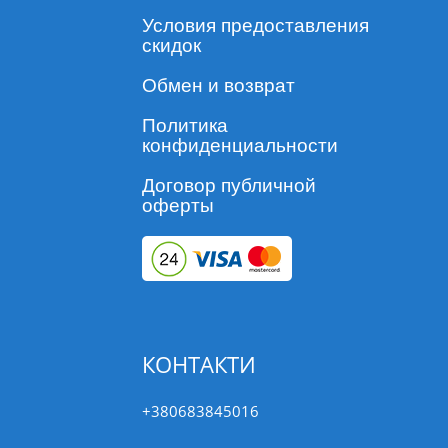
Условия предоставления
скидок
Обмен и возврат
Политика
конфиденциальности
Договор публичной
оферты
КОНТАКТИ
+380683845016