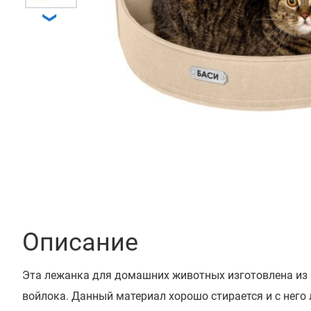
❯
❮
Описание
Эта лежанка для домашних животных изготовлена из
войлока. Данный материал хорошо стирается и с него 