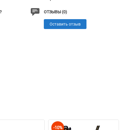
?
ОТЗЫВЫ (0)
Оставить отзыв
-10%