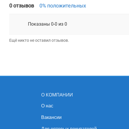
0 отзывов
0% положительных
Показаны 0-0 из 0
Ещё никто не оставил отзывов.
О КОМПАНИИ
О нас
Вакансии
Для оптовых покупателей