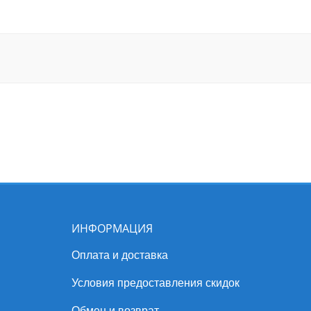
ИНФОРМАЦИЯ
Оплата и доставка
Условия предоставления скидок
Обмен и возврат