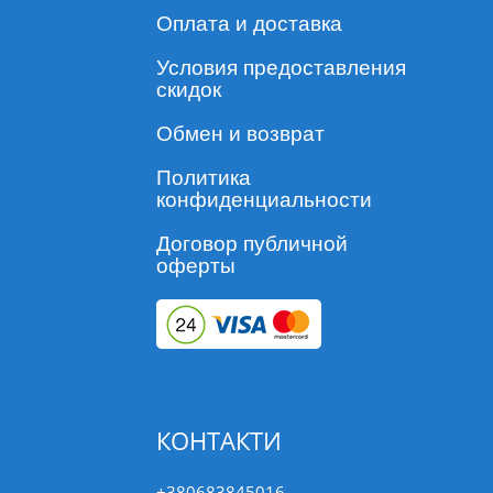
Оплата и доставка
Условия предоставления
скидок
Обмен и возврат
Политика
конфиденциальности
Договор публичной
оферты
КОНТАКТИ
+380683845016