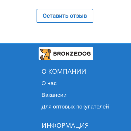
Оставить отзыв
О КОМПАНИИ
О нас
Вакансии
Для оптовых покупателей
ИНФОРМАЦИЯ