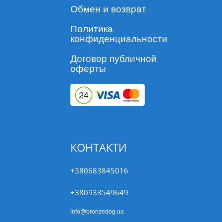
Обмен и возврат
Политика
конфиденциальности
Договор публичной
оферты
КОНТАКТИ
+380683845016
+380933549649
info@bronzedog.ua