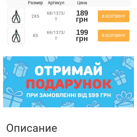
Размер
Артикул
Цена
189
68/1373/
В КОРЗИНУ
2XS
грн
Т
199
69/1373/
В КОРЗИНУ
XS
грн
Т
Описание