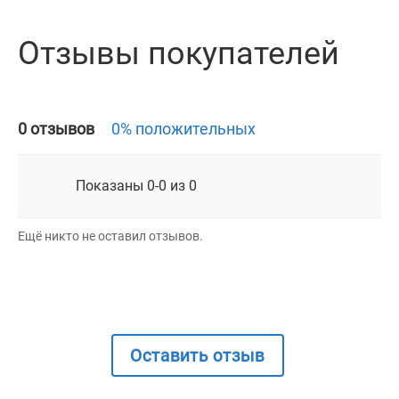
Отзывы покупателей
0 отзывов
0% положительных
Показаны 0-0 из 0
Ещё никто не оставил отзывов.
Оставить отзыв