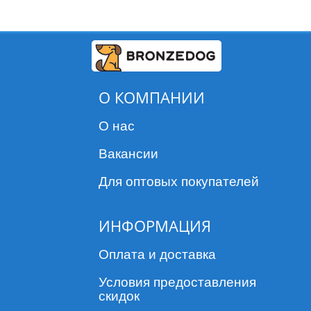
О КОМПАНИИ
О нас
Вакансии
Для оптовых покупателей
ИНФОРМАЦИЯ
Оплата и доставка
Условия предоставления
скидок