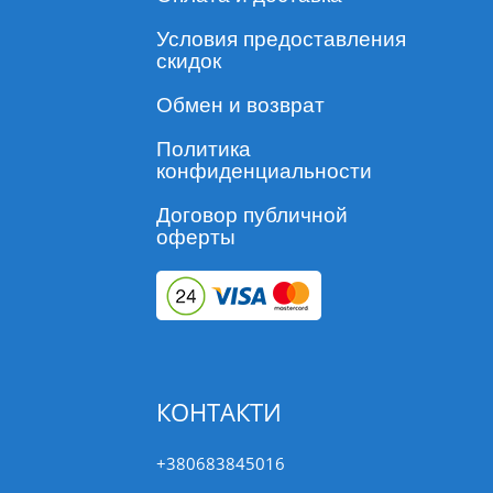
Условия предоставления
скидок
Обмен и возврат
Политика
конфиденциальности
Договор публичной
оферты
КОНТАКТИ
+380683845016