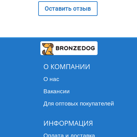
Оставить отзыв
О КОМПАНИИ
О нас
Вакансии
Для оптовых покупателей
ИНФОРМАЦИЯ
Оплата и доставка