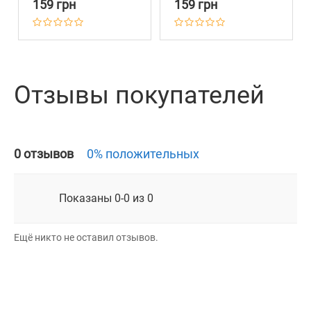
159 грн
159 грн
Паутинки Бирюзовый
Паутинки Голубой
Отзывы покупателей
0 отзывов
0% положительных
Показаны 0-0 из 0
Ещё никто не оставил отзывов.