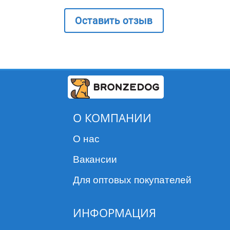
Оставить отзыв
О КОМПАНИИ
О нас
Вакансии
Для оптовых покупателей
ИНФОРМАЦИЯ