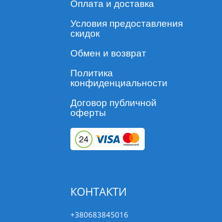
Оплата и доставка
Условия предоставления
скидок
Обмен и возврат
Политика
конфиденциальности
Договор публичной
оферты
КОНТАКТИ
+380683845016