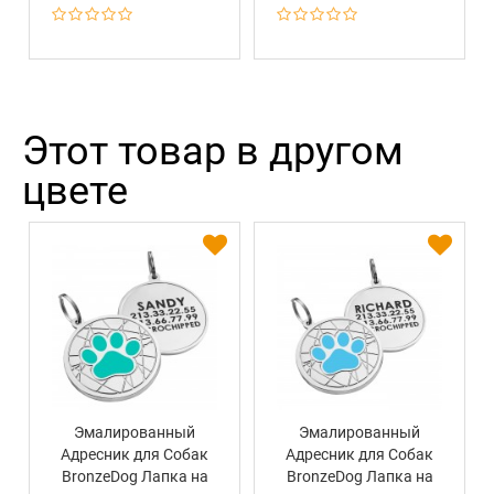
Этот товар в другом
цвете
Эмалированный
Эмалированный
Адресник для Собак
Адресник для Собак
BronzeDog Лапка на
BronzeDog Лапка на