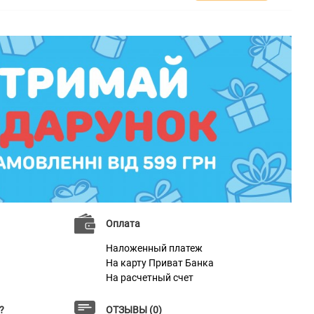
Оплата
Наложенный платеж
На карту Приват Банка
На расчетный счет
?
ОТЗЫВЫ (0)