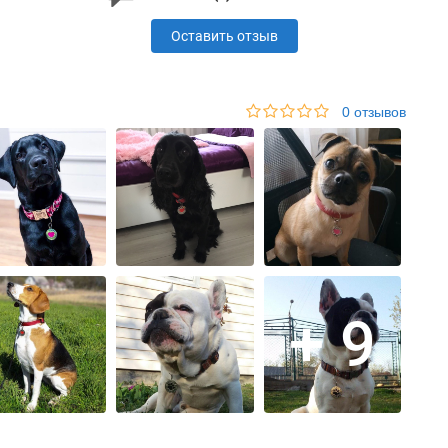
Оставить отзыв
0 отзывов
+ 9