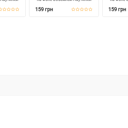
Желтый
159 грн
159 грн