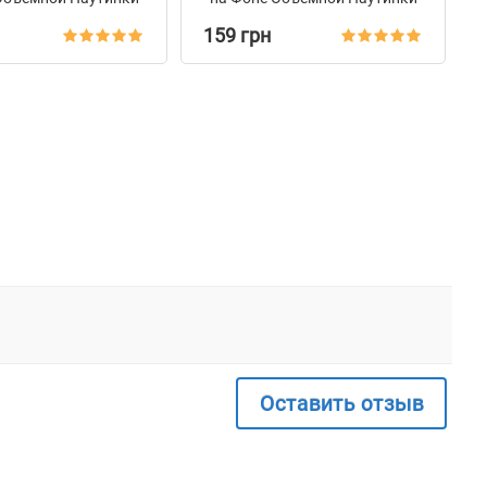
Красный
Оранжевый
159 грн
Оставить отзыв