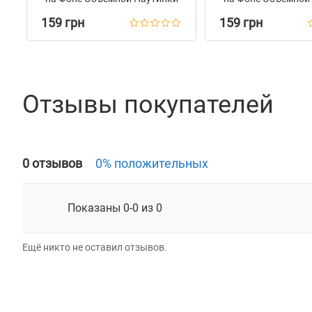
Бирюзовый
Голубой
159 грн
159 грн
Отзывы покупателей
0 отзывов
0% положительных
Показаны 0-0 из 0
Ещё никто не оставил отзывов.