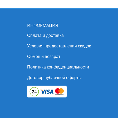
ИНФОРМАЦИЯ
Оплата и доставка
Условия предоставления скидок
Обмен и возврат
Политика конфиденциальности
Договор публичной оферты