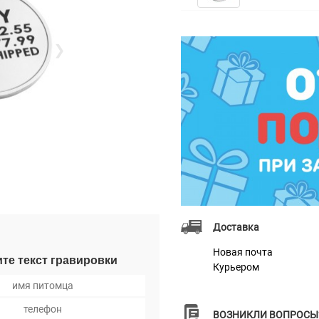
❯
Доставка
Новая почта
те текст гравировки
Курьером
ВОЗНИКЛИ ВОПРОСЫ