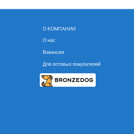
О КОМПАНИИ
О нас
Вакансии
Для оптовых покупателей