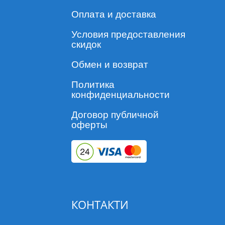
Оплата и доставка
Условия предоставления
скидок
Обмен и возврат
Политика
конфиденциальности
Договор публичной
оферты
КОНТАКТИ