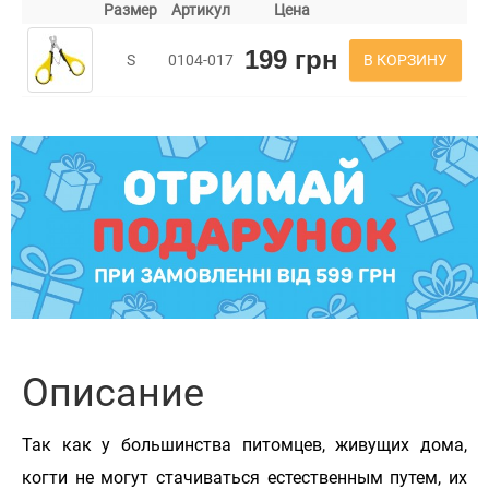
Размер
Артикул
Цена
199 грн
В КОРЗИНУ
S
0104-017
Описание
Так как у большинства питомцев, живущих дома,
когти не могут стачиваться естественным путем, их