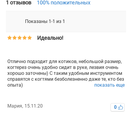
1 отзывов
100% положительных
Показаны 1-1 из 1
Идеально!
Отлично подходит для котиков, небольшой размер,
когтерез очень удобно сидит в руке, лезвия очень
хорошо заточены) С таким удобным инструментом
справятся с когтями безболезненно даже те, кто без
опыта)
показать еще
Мария,
15.11.20
0