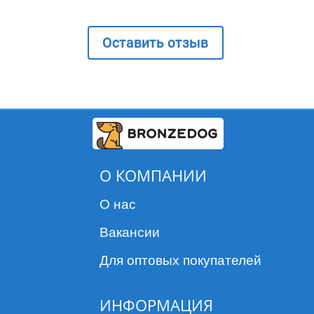
Оставить отзыв
О КОМПАНИИ
О нас
Вакансии
Для оптовых покупателей
ИНФОРМАЦИЯ