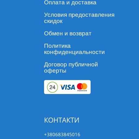
Оплата и доставка
Условия предоставления
скидок
Обмен и возврат
Политика
конфиденциальности
Договор публичной
оферты
КОНТАКТИ
+380683845016