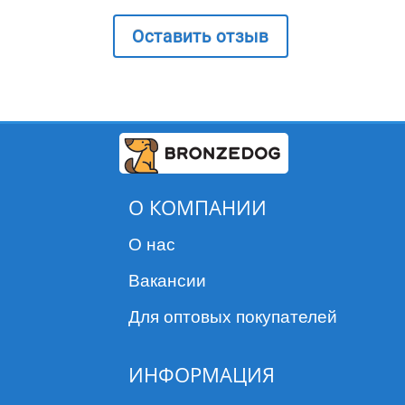
Оставить отзыв
О КОМПАНИИ
О нас
Вакансии
Для оптовых покупателей
ИНФОРМАЦИЯ