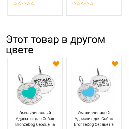
Этот товар в другом
цвете
Эмалированный
Эмалированный
Адресник для Собак
Адресник для Собак
BronzeDog Сердце на
BronzeDog Сердце на