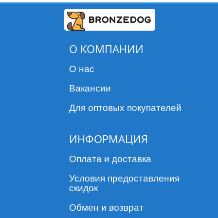
О КОМПАНИИ
О нас
Вакансии
Для оптовых покупателей
ИНФОРМАЦИЯ
Оплата и доставка
Условия предоставления
скидок
Обмен и возврат