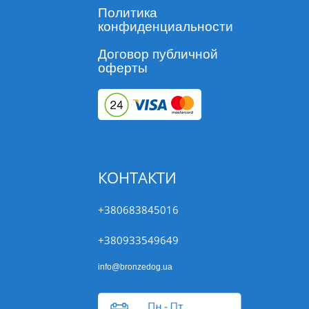
Политика
конфиденциальности
Договор публичной
оферты
КОНТАКТИ
+380683845016
+380933549649
info@bronzedog.ua