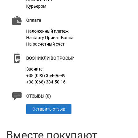
Курьером
Оплата
Наложенный платеж
На карту Приват Банка
На расчетный счет
ВОЗНИКЛИ ВОПРОСЫ?
Звоните:
+38 (093) 354-96-49
+38 (068) 384-50-16
ОТЗЫВЫ (0)
Оставить отзыв
Вместе покупают