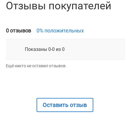
Отзывы покупателей
0 отзывов
0% положительных
Показаны 0-0 из 0
Ещё никто не оставил отзывов.
Оставить отзыв