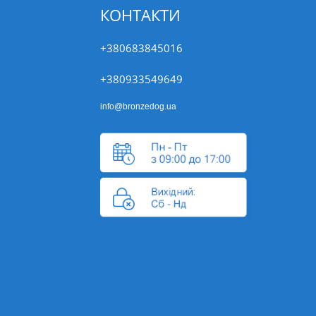
КОНТАКТИ
+380683845016
+380933549649
info@bronzedog.ua