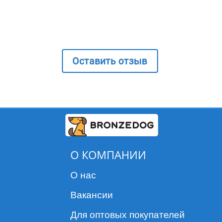
Оставить отзыв
О КОМПАНИИ
О нас
Вакансии
Для оптовых покупателей