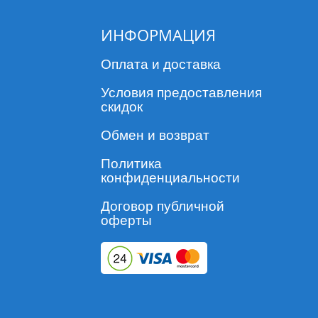
ИНФОРМАЦИЯ
Оплата и доставка
Условия предоставления
скидок
Обмен и возврат
Политика
конфиденциальности
Договор публичной
оферты