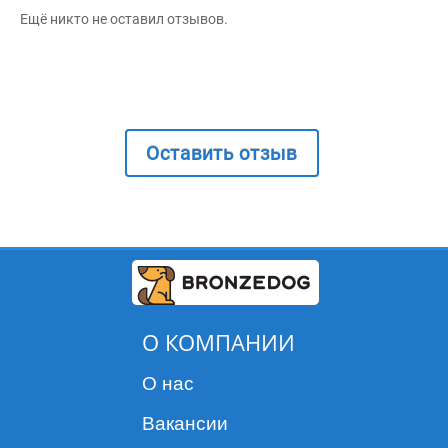
Ещё никто не оставил отзывов.
Оставить отзыв
О КОМПАНИИ
О нас
Вакансии