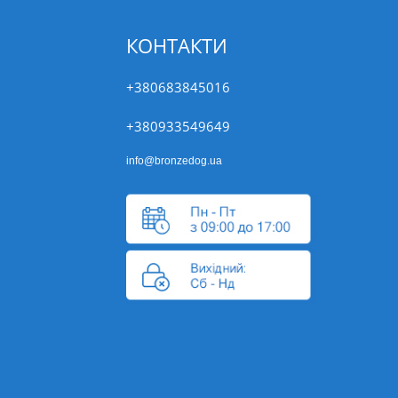
КОНТАКТИ
+380683845016
+380933549649
info@bronzedog.ua