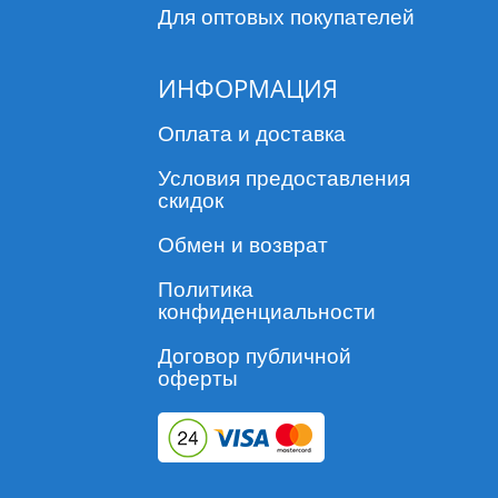
Для оптовых покупателей
ИНФОРМАЦИЯ
Оплата и доставка
Условия предоставления
скидок
Обмен и возврат
Политика
конфиденциальности
Договор публичной
оферты