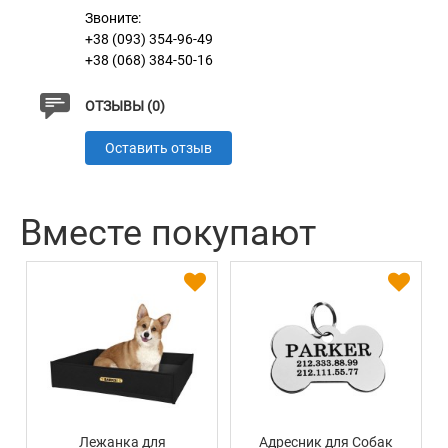
Звоните:
+38 (093) 354-96-49
+38 (068) 384-50-16
ОТЗЫВЫ (0)
Оставить отзыв
Вместе покупают
Лежанка для
Адресник для Собак