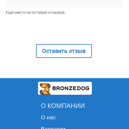
Ещё никто не оставил отзывов.
Оставить отзыв
О КОМПАНИИ
О нас
Вакансии