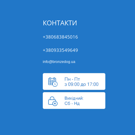
КОНТАКТИ
+380683845016
+380933549649
info@bronzedog.ua