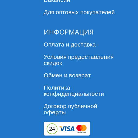
Для оптовых покупателей
ИНФОРМАЦИЯ
Оплата и доставка
Условия предоставления
скидок
Обмен и возврат
Политика
конфиденциальности
Договор публичной
оферты