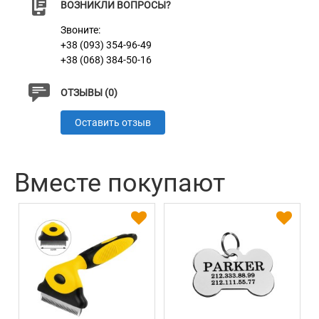
ВОЗНИКЛИ ВОПРОСЫ?
Звоните:
+38 (093) 354-96-49
+38 (068) 384-50-16
ОТЗЫВЫ (0)
Оставить отзыв
Вместе покупают