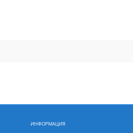
ИНФОРМАЦИЯ