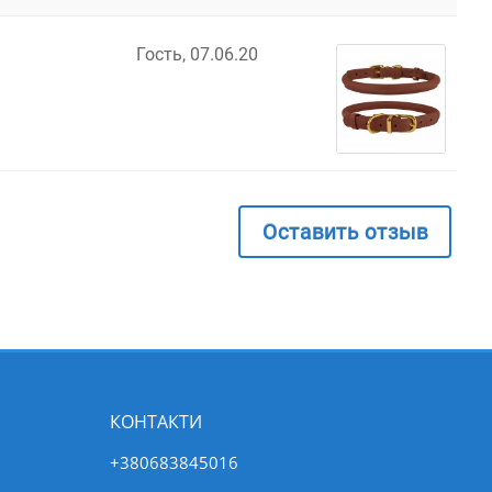
Гость,
07.06.20
Оставить отзыв
КОНТАКТИ
+380683845016