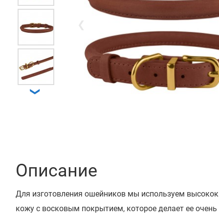
❮
❯
Описание
Для изготовления ошейников мы используем высоко
кожу с восковым покрытием, которое делает ее очень 