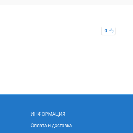
0
ИНФОРМАЦИЯ
Оплата и доставка