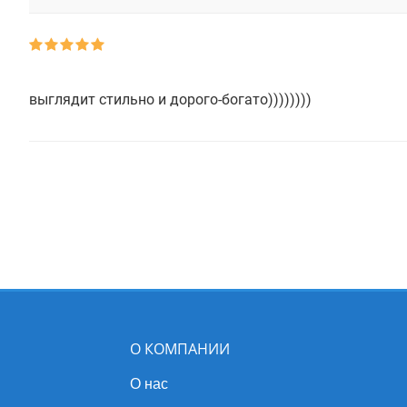
выглядит стильно и дорого-богато))))))))
О КОМПАНИИ
О нас