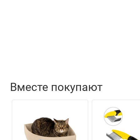
Цвет
Коньячный
Вместе покупают