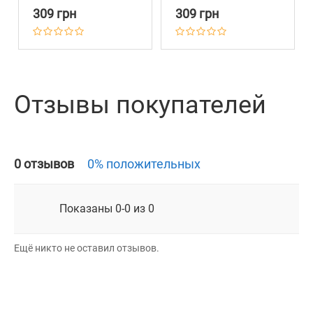
309 грн
309 грн
Отзывы покупателей
0 отзывов
0% положительных
Показаны 0-0 из 0
Ещё никто не оставил отзывов.