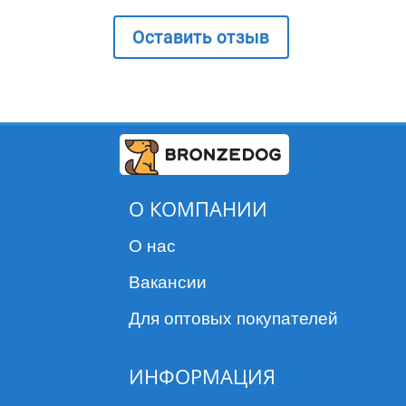
Оставить отзыв
О КОМПАНИИ
О нас
Вакансии
Для оптовых покупателей
ИНФОРМАЦИЯ