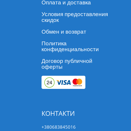
Оплата и доставка
Условия предоставления
скидок
Обмен и возврат
Политика
конфиденциальности
Договор публичной
оферты
КОНТАКТИ
+380683845016