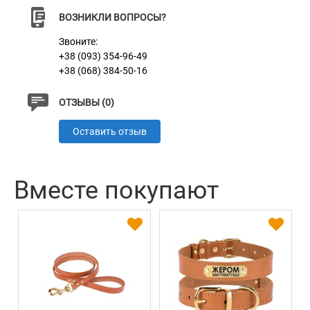
ВОЗНИКЛИ ВОПРОСЫ?
Звоните:
+38 (093) 354-96-49
+38 (068) 384-50-16
ОТЗЫВЫ (0)
Оставить отзыв
Вместе покупают