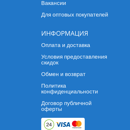
Вакансии
Для оптовых покупателей
ИНФОРМАЦИЯ
Оплата и доставка
Условия предоставления
скидок
Обмен и возврат
Политика
конфиденциальности
Договор публичной
оферты