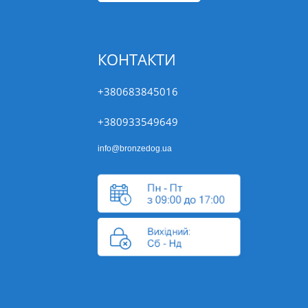
КОНТАКТИ
+380683845016
+380933549649
info@bronzedog.ua