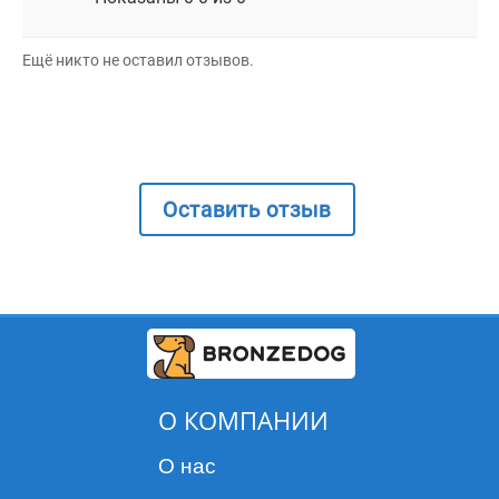
Ещё никто не оставил отзывов.
Оставить отзыв
О КОМПАНИИ
О нас