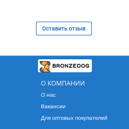
Оставить отзыв
О КОМПАНИИ
О нас
Вакансии
Для оптовых покупателей