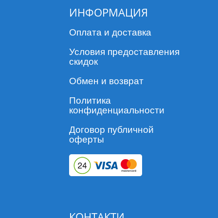
ИНФОРМАЦИЯ
Оплата и доставка
Условия предоставления
скидок
Обмен и возврат
Политика
конфиденциальности
Договор публичной
оферты
КОНТАКТИ