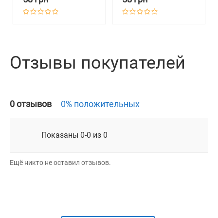
Серый
Изумрудный
Отзывы покупателей
0 отзывов
0% положительных
Показаны 0-0 из 0
Ещё никто не оставил отзывов.