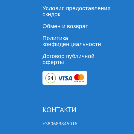
Условия предоставления
скидок
Обмен и возврат
Политика
конфиденциальности
Договор публичной
оферты
КОНТАКТИ
+380683845016