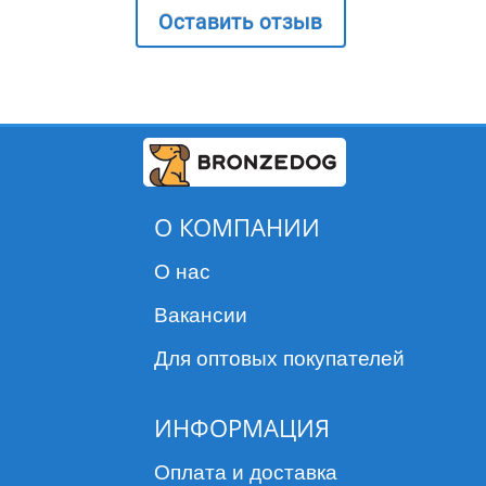
Оставить отзыв
О КОМПАНИИ
О нас
Вакансии
Для оптовых покупателей
ИНФОРМАЦИЯ
Оплата и доставка