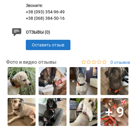
Звоните:
+38 (093) 354-96-49
+38 (068) 384-50-16
ОТЗЫВЫ (0)
Оставить отзыв
Фото и видео отзывы
0 отзывов
+ 9