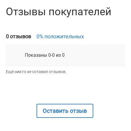
Отзывы покупателей
0 отзывов
0% положительных
Показаны 0-0 из 0
Ещё никто не оставил отзывов.
Оставить отзыв