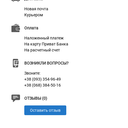
Новая почта
Курьером
Оплата
Наложенный платеж
На карту Приват Банка
На расчетный счет
ВОЗНИКЛИ ВОПРОСЫ?
Звоните:
+38 (093) 354-96-49
+38 (068) 384-50-16
ОТЗЫВЫ (0)
Оставить отзыв