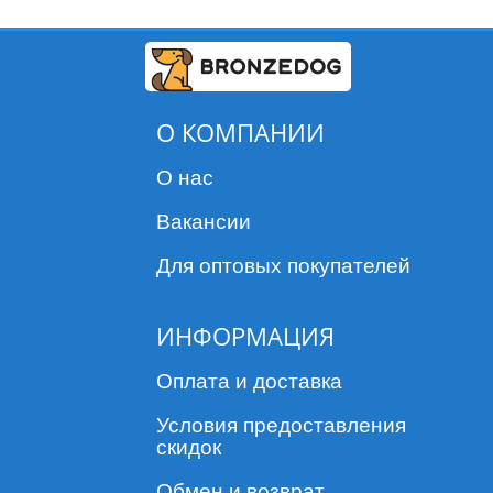
О КОМПАНИИ
О нас
Вакансии
Для оптовых покупателей
ИНФОРМАЦИЯ
Оплата и доставка
Условия предоставления
скидок
Обмен и возврат