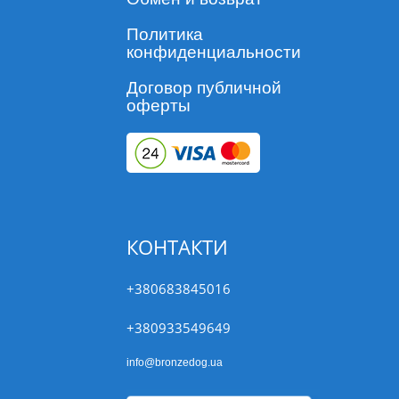
Политика
конфиденциальности
Договор публичной
оферты
КОНТАКТИ
+380683845016
+380933549649
info@bronzedog.ua