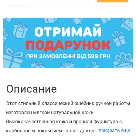
Описание
Этот стильный классический ошейник ручной работы
изготовлен мягкой натуральной кожи.
Высококачественная кожа и прочная фурнитура с
показать еще
карбоновым покрытием - залог длительной службы