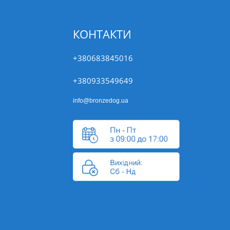
КОНТАКТИ
+380683845016
+380933549649
info@bronzedog.ua