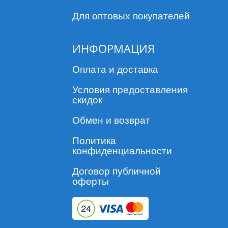
Для оптовых покупателей
ИНФОРМАЦИЯ
Оплата и доставка
Условия предоставления
скидок
Обмен и возврат
Политика
конфиденциальности
Договор публичной
оферты