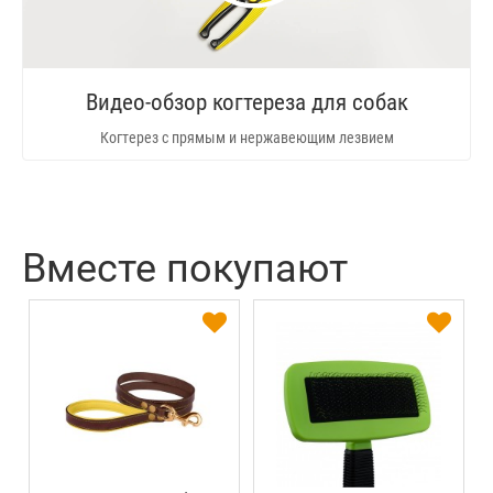
Видео-обзор когтереза для собак
Когтерез с прямым и нержавеющим лезвием
Вместе покупают