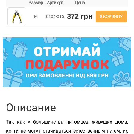
Размер
Артикул
Цена
372 грн
В КОРЗИНУ
M
0104-015
Описание
Так как у большинства питомцев, живущих дома,
когти не могут стачиваться естественным путем, их