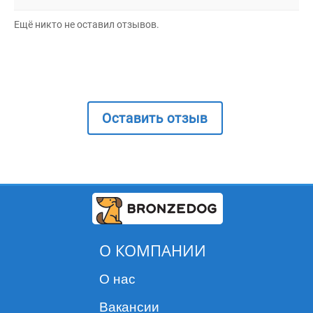
Ещё никто не оставил отзывов.
Оставить отзыв
О КОМПАНИИ
О нас
Вакансии