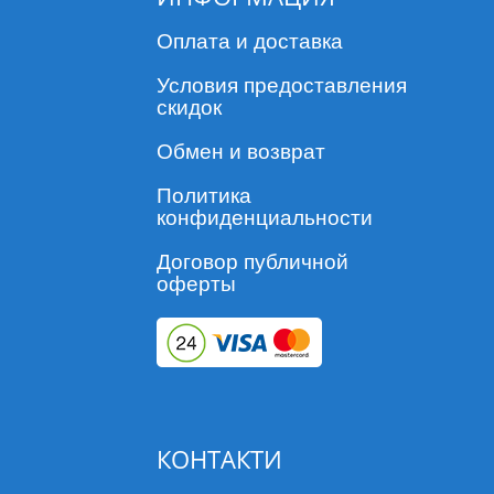
Оплата и доставка
Условия предоставления
скидок
Обмен и возврат
Политика
конфиденциальности
Договор публичной
оферты
КОНТАКТИ