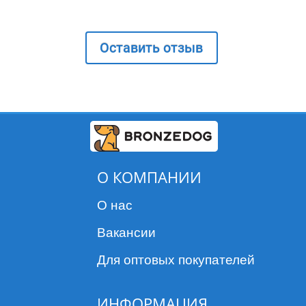
Оставить отзыв
О КОМПАНИИ
О нас
Вакансии
Для оптовых покупателей
ИНФОРМАЦИЯ