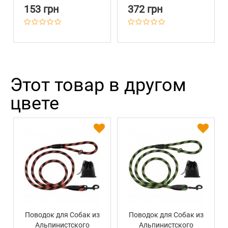
153 грн
372 грн
Этот товар в другом
цвете
Поводок для Собак из
Поводок для Собак из
Альпинистского
Альпинистского