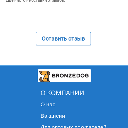
Ещё никто не оставил отзывов.
Оставить отзыв
О КОМПАНИИ
О нас
Вакансии
Для оптовых покупателей