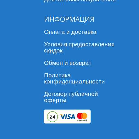
ИНФОРМАЦИЯ
Оплата и доставка
Условия предоставления
скидок
Обмен и возврат
Политика
конфиденциальности
Договор публичной
оферты