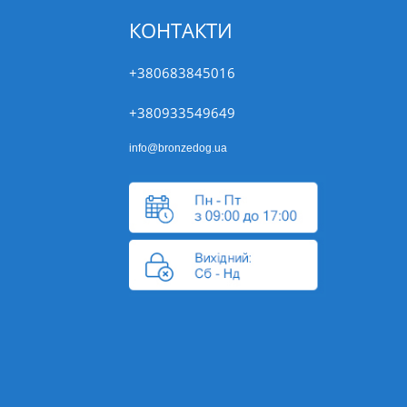
КОНТАКТИ
+380683845016
+380933549649
info@bronzedog.ua