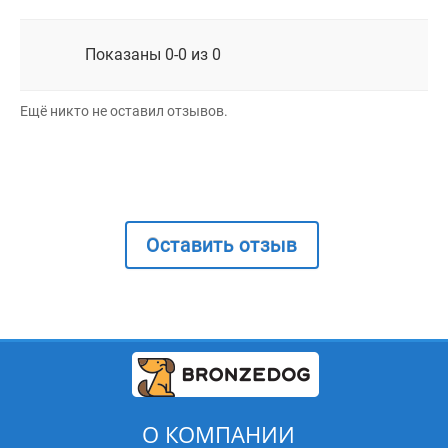
Показаны 0-0 из 0
Ещё никто не оставил отзывов.
Оставить отзыв
О КОМПАНИИ