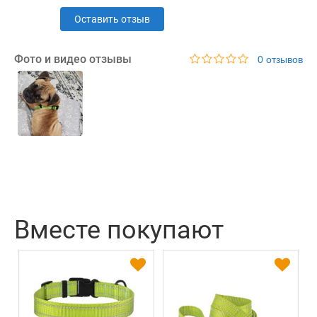
Оставить отзыв
Фото и видео отзывы
0 отзывов
Вместе покупают