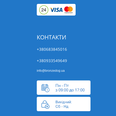
КОНТАКТИ
+380683845016
+380933549649
info@bronzedog.ua