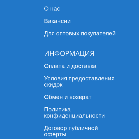
О нас
Вакансии
Для оптовых покупателей
ИНФОРМАЦИЯ
Оплата и доставка
Условия предоставления
скидок
Обмен и возврат
Политика
конфиденциальности
Договор публичной
оферты