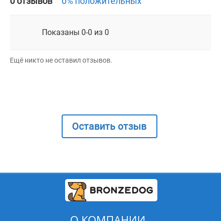
0 отзывов
0% положительных
Показаны 0-0 из 0
Ещё никто не оставил отзывов.
Оставить отзыв
О КОМПАНИИ