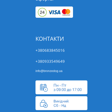
КОНТАКТИ
+380683845016
+380933549649
info@bronzedog.ua