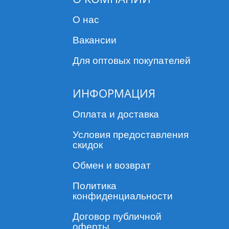
О нас
Вакансии
Для оптовых покупателей
ИНФОРМАЦИЯ
Оплата и доставка
Условия предоставления
скидок
Обмен и возврат
Политика
конфиденциальности
Договор публичной
оферты