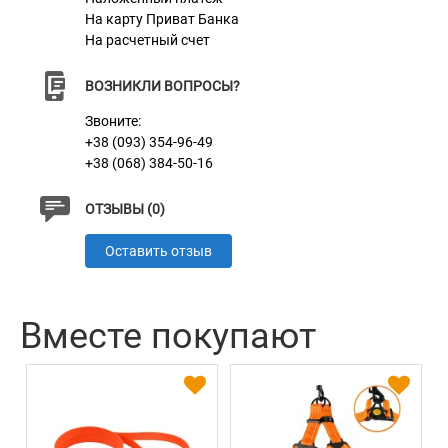
На карту Приват Банка
Материал
Нейлон
На расчетный счет
Цвет
Желтый
ВОЗНИКЛИ ВОПРОСЫ?
Звоните:
+38 (093) 354-96-49
+38 (068) 384-50-16
ОТЗЫВЫ (0)
Оставить отзыв
Вместе покупают