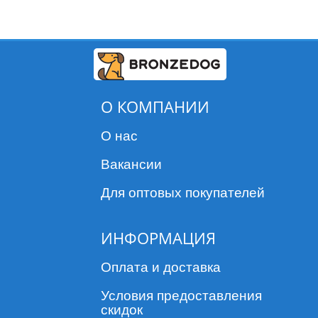
О КОМПАНИИ
О нас
Вакансии
Для оптовых покупателей
ИНФОРМАЦИЯ
Оплата и доставка
Условия предоставления
скидок