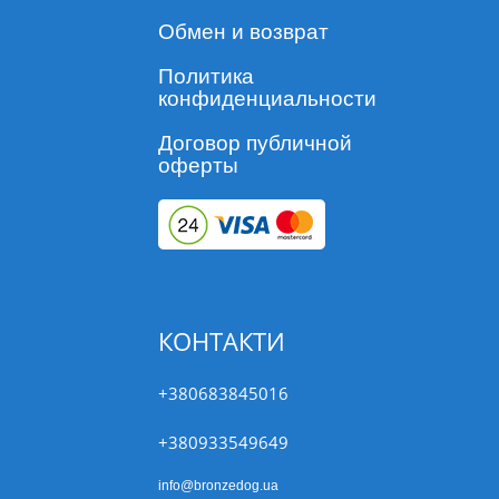
Обмен и возврат
Политика
конфиденциальности
Договор публичной
оферты
КОНТАКТИ
+380683845016
+380933549649
info@bronzedog.ua