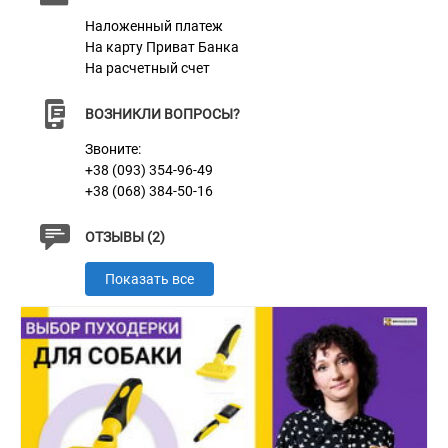
Наложенный платеж
На карту Приват Банка
На расчетный счет
ВОЗНИКЛИ ВОПРОСЫ?
Звоните:
+38 (093) 354-96-49
+38 (068) 384-50-16
ОТЗЫВЫ (2)
Показать все