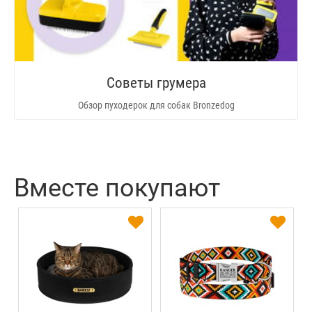
Советы грумера
Обзор пуходерок для собак Bronzedog
Вместе покупают