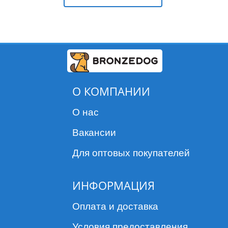
О КОМПАНИИ
О нас
Вакансии
Для оптовых покупателей
ИНФОРМАЦИЯ
Оплата и доставка
Условия предоставления