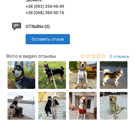
Звоните:
+38 (093) 354-96-49
+38 (068) 384-50-16
ОТЗЫВЫ (0)
Оставить отзыв
Фото и видео отзывы
0 отзывов