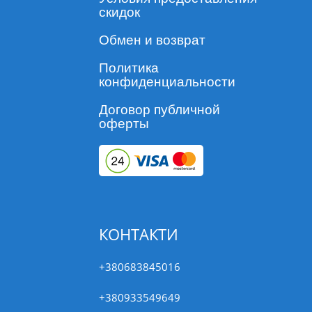
скидок
Обмен и возврат
Политика
конфиденциальности
Договор публичной
оферты
КОНТАКТИ
+380683845016
+380933549649