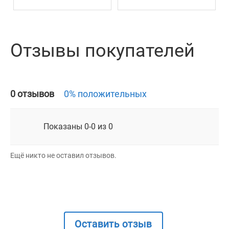
Отзывы покупателей
0 отзывов
0% положительных
Показаны 0-0 из 0
Ещё никто не оставил отзывов.
Оставить отзыв