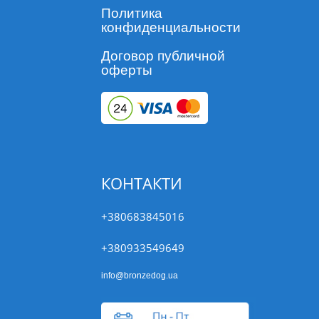
Политика
конфиденциальности
Договор публичной
оферты
КОНТАКТИ
+380683845016
+380933549649
info@bronzedog.ua