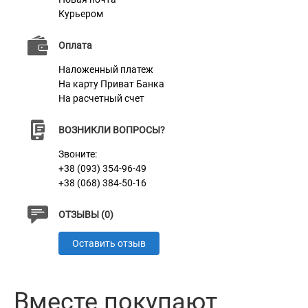
Курьером
Оплата
Наложенный платеж
На карту Приват Банка
На расчетный счет
ВОЗНИКЛИ ВОПРОСЫ?
Звоните:
+38 (093) 354-96-49
+38 (068) 384-50-16
ОТЗЫВЫ (0)
Оставить отзыв
Вместе покупают