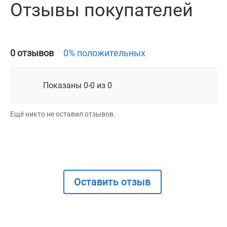
Отзывы покупателей
0 отзывов
0% положительных
Показаны 0-0 из 0
Ещё никто не оставил отзывов.
Оставить отзыв