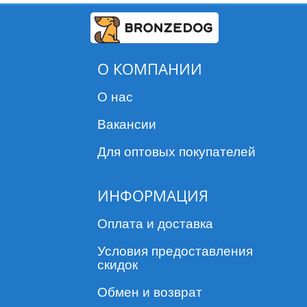
О КОМПАНИИ
О нас
Вакансии
Для оптовых покупателей
ИНФОРМАЦИЯ
Оплата и доставка
Условия предоставления
скидок
Обмен и возврат