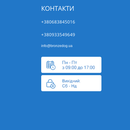
КОНТАКТИ
+380683845016
+380933549649
info@bronzedog.ua