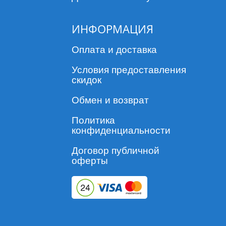
ИНФОРМАЦИЯ
Оплата и доставка
Условия предоставления
скидок
Обмен и возврат
Политика
конфиденциальности
Договор публичной
оферты