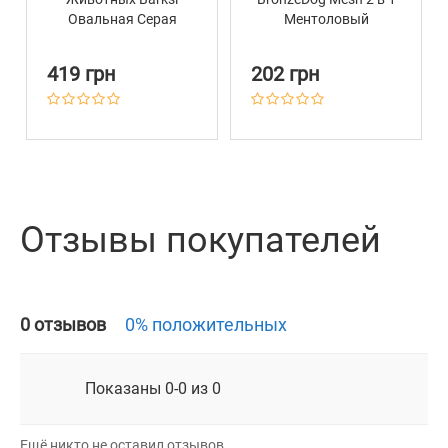
Овальная Серая
Ментоловый
419 грн
202 грн
Отзывы покупателей
0 отзывов
0% положительных
Показаны 0-0 из 0
Ещё никто не оставил отзывов.