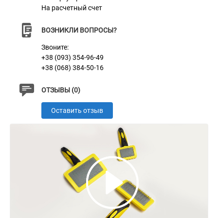
На расчетный счет
ВОЗНИКЛИ ВОПРОСЫ?
Звоните:
+38 (093) 354-96-49
+38 (068) 384-50-16
ОТЗЫВЫ (0)
Оставить отзыв