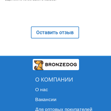
Оставить отзыв
О КОМПАНИИ
О нас
Вакансии
Для оптовых покупателей