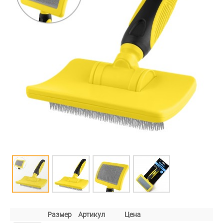
Размер
Артикул
Цена