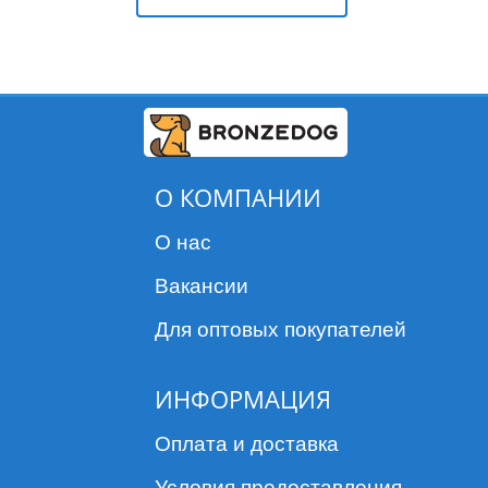
О КОМПАНИИ
О нас
Вакансии
Для оптовых покупателей
ИНФОРМАЦИЯ
Оплата и доставка
Условия предоставления