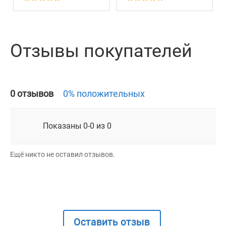
Отзывы покупателей
0 отзывов
0% положительных
Показаны 0-0 из 0
Ещё никто не оставил отзывов.
Оставить отзыв