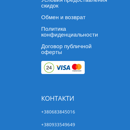
скидок
Обмен и возврат
Политика
конфиденциальности
Договор публичной
оферты
КОНТАКТИ
+380683845016
+380933549649