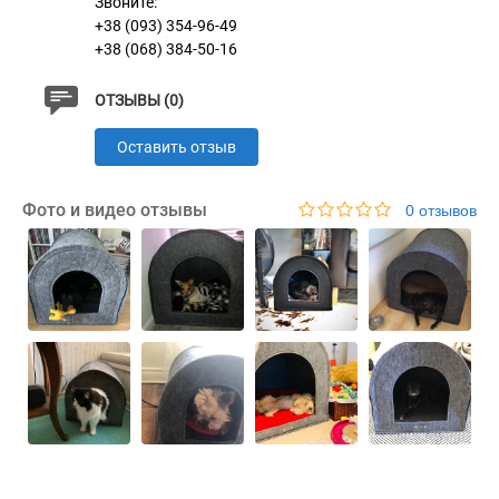
Звоните:
+38 (093) 354-96-49
+38 (068) 384-50-16
ОТЗЫВЫ (0)
Оставить отзыв
Фото и видео отзывы
0 отзывов