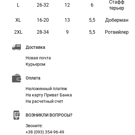
Стафф
L
26-32
12
6
терьер
XL
16-20
13
5,5
Доберман
2XL
28-34
9
5,5
Ротвейлер
Доставка
Новая почта
Курьером
Оплата
Наложенный платеж
На карту Приват Банка
На расчетный счет
ВОЗНИКЛИ ВОПРОСЫ?
Звоните:
+38 (093) 354-96-49