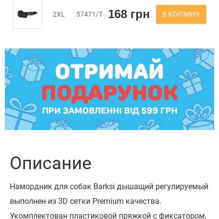
168 грн
В КОРЗИНУ
2XL
57471/Т
Описание
Намордник для собак Barksi дышащий регулируемый
выполнен из 3D сетки Premium качества.
Укомплектован пластиковой пряжкой с фиксатором,