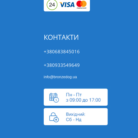
КОНТАКТИ
+380683845016
+380933549649
info@bronzedog.ua