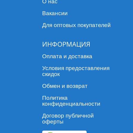
О нас
Вакансии
Для оптовых покупателей
ИНФОРМАЦИЯ
Оплата и доставка
Условия предоставления
скидок
Обмен и возврат
Политика
конфиденциальности
Договор публичной
оферты