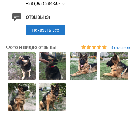
+38 (068) 384-50-16
ОТЗЫВЫ (3)
Показать все
Фото и видео отзывы
3 отзывов