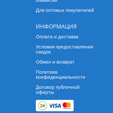
Вакансии
Для оптовых покупателей
ИНФОРМАЦИЯ
Оплата и доставка
Условия предоставления
скидок
Обмен и возврат
Политика
конфиденциальности
Договор публичной
оферты