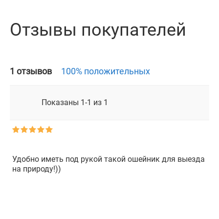
Отзывы покупателей
1 отзывов
100% положительных
Показаны 1-1 из 1
Удобно иметь под рукой такой ошейник для выезда
на природу!))