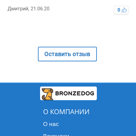
Дмитрий,
21.06.20
0
Оставить отзыв
О КОМПАНИИ
О нас