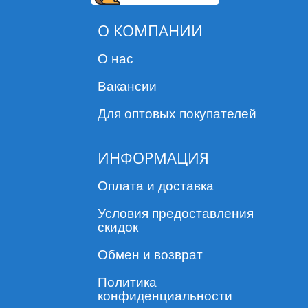
О КОМПАНИИ
О нас
Вакансии
Для оптовых покупателей
ИНФОРМАЦИЯ
Оплата и доставка
Условия предоставления
скидок
Обмен и возврат
Политика
конфиденциальности