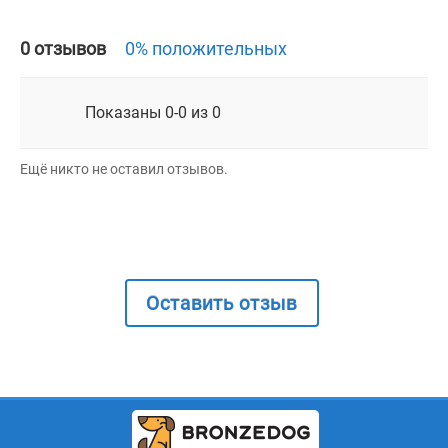
0 отзывов
0% положительных
Показаны 0-0 из 0
Ещё никто не оставил отзывов.
Оставить отзыв