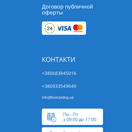
Договор публичной
оферты
КОНТАКТИ
+380683845016
+380933549649
info@bronzedog.ua