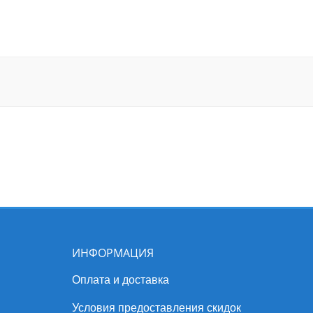
ИНФОРМАЦИЯ
Оплата и доставка
Условия предоставления скидок