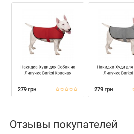
Накидка-Худи для Собак на
Накидка-Худи для
Липучке Barksi Красная
Липучке Barksi
279 грн
279 грн
Отзывы покупателей