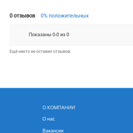
0 отзывов
0% положительных
Показаны 0-0 из 0
Ещё никто не оставил отзывов.
О КОМПАНИИ
О нас
Вакансии