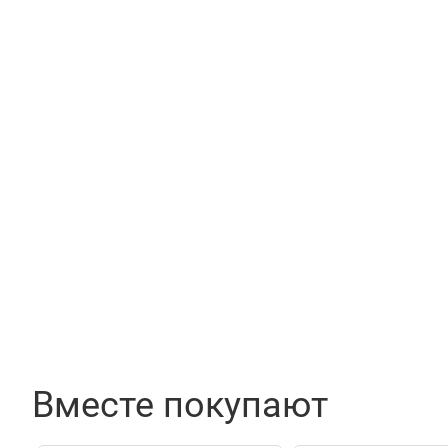
Вместе покупают