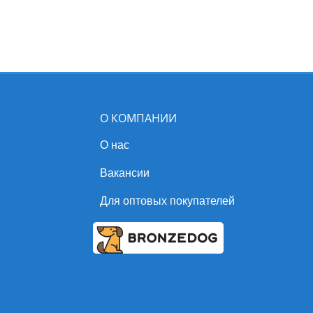
О КОМПАНИИ
О нас
Вакансии
Для оптовых покупателей