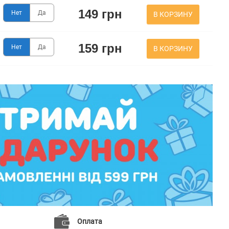
149 грн
Нет
Да
В КОРЗИНУ
159 грн
Нет
Да
В КОРЗИНУ
Оплата