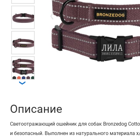
❮
❯
Описание
Светоотражающий ошейник для собак Bronzedog Cotto
и безопасный. Выполнен из натурального материала х