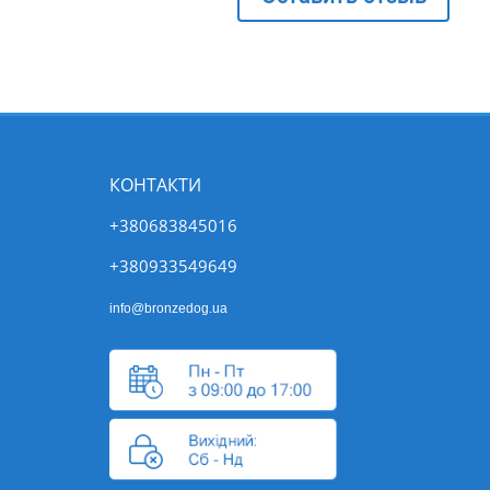
КОНТАКТИ
+380683845016
+380933549649
info@bronzedog.ua