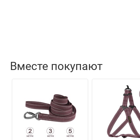
Вместе покупают