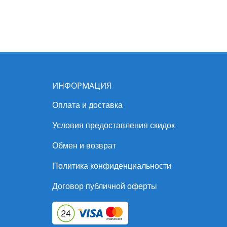
ИНФОРМАЦИЯ
Оплата и доставка
Условия предоставления скидок
Обмен и возврат
Политика конфиденциальности
Договор публичной оферты