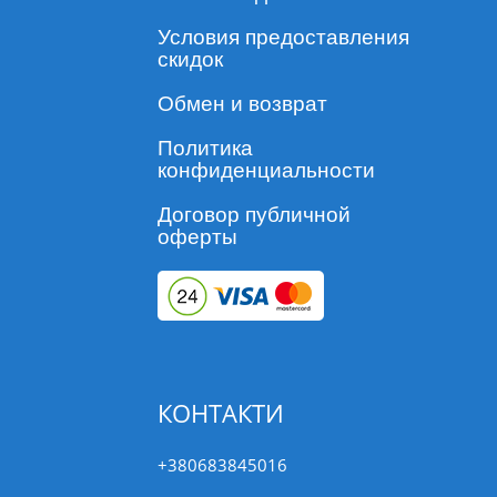
Условия предоставления
скидок
Обмен и возврат
Политика
конфиденциальности
Договор публичной
оферты
КОНТАКТИ
+380683845016