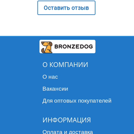
Оставить отзыв
О КОМПАНИИ
О нас
Вакансии
Для оптовых покупателей
ИНФОРМАЦИЯ
Оплата и доставка