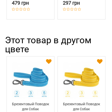
479 грн
297 грн
Этот товар в другом
цвете
Брезентовый Поводок
Брезентовый Поводок
для Собак
для Собак