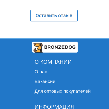
Оставить отзыв
О КОМПАНИИ
О нас
Вакансии
Для оптовых покупателей
ИНФОРМАЦИЯ