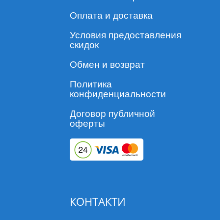
Оплата и доставка
Условия предоставления
скидок
Обмен и возврат
Политика
конфиденциальности
Договор публичной
оферты
КОНТАКТИ