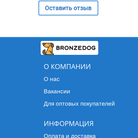
Оставить отзыв
О КОМПАНИИ
О нас
Вакансии
Для оптовых покупателей
ИНФОРМАЦИЯ
Оплата и доставка