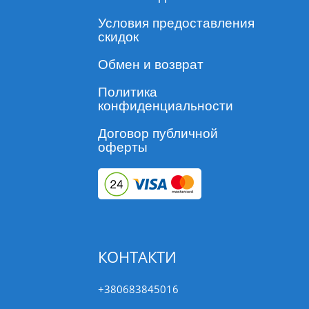
Условия предоставления
скидок
Обмен и возврат
Политика
конфиденциальности
Договор публичной
оферты
КОНТАКТИ
+380683845016