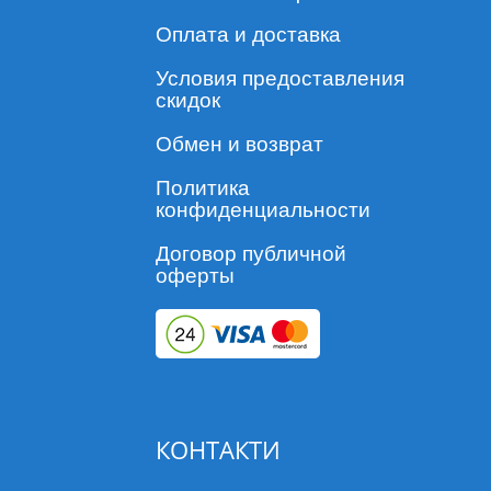
Оплата и доставка
Условия предоставления
скидок
Обмен и возврат
Политика
конфиденциальности
Договор публичной
оферты
КОНТАКТИ