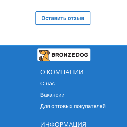
Оставить отзыв
О КОМПАНИИ
О нас
Вакансии
Для оптовых покупателей
ИНФОРМАЦИЯ