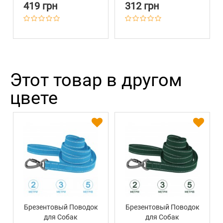
419 грн
312 грн
Этот товар в другом
цвете
Брезентовый Поводок
Брезентовый Поводок
для Собак
для Собак