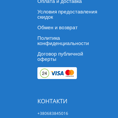
Оплата и доставка
Условия предоставления
скидок
Обмен и возврат
Политика
конфиденциальности
Договор публичной
оферты
КОНТАКТИ
+380683845016