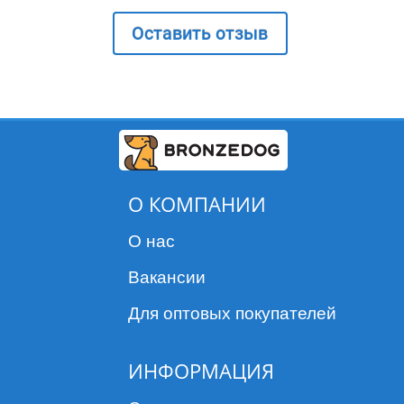
Оставить отзыв
О КОМПАНИИ
О нас
Вакансии
Для оптовых покупателей
ИНФОРМАЦИЯ