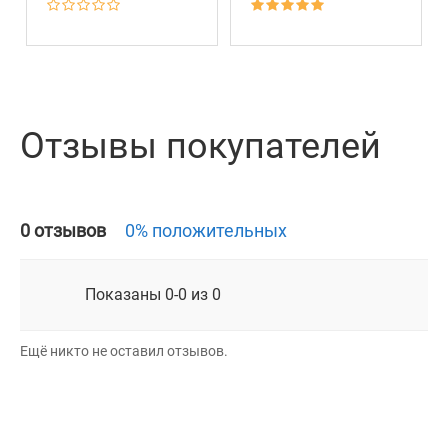
Отзывы покупателей
0 отзывов
0% положительных
Показаны 0-0 из 0
Ещё никто не оставил отзывов.