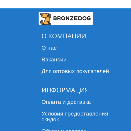
О КОМПАНИИ
О нас
Вакансии
Для оптовых покупателей
ИНФОРМАЦИЯ
Оплата и доставка
Условия предоставления
скидок