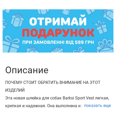
Описание
ПОЧЕМУ СТОИТ ОБРАТИТЬ ВНИМАНИЕ НА ЭТОТ
ИЗДЕЛИЙ
Эта новая шлейка для собак Barksi Sport Vest легкая,
показать еще
крепкая и надежная. Она выполнена из материалов
высочайшего качества.