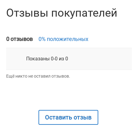
Отзывы покупателей
0 отзывов
0% положительных
Показаны 0-0 из 0
Ещё никто не оставил отзывов.
Оставить отзыв