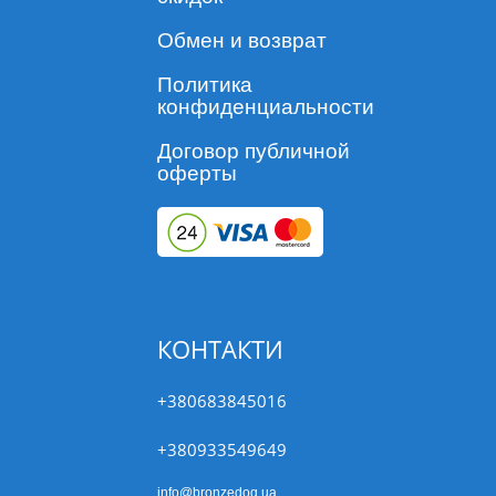
Обмен и возврат
Политика
конфиденциальности
Договор публичной
оферты
КОНТАКТИ
+380683845016
+380933549649
info@bronzedog.ua