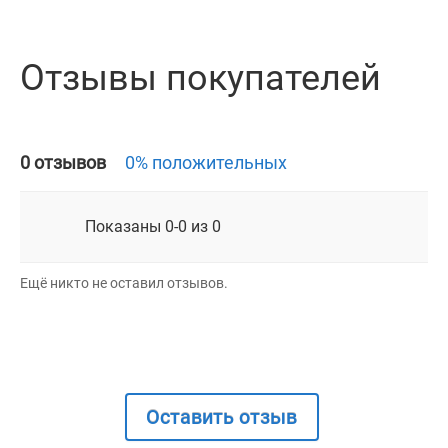
Отзывы покупателей
0 отзывов
0% положительных
Показаны 0-0 из 0
Ещё никто не оставил отзывов.
Оставить отзыв