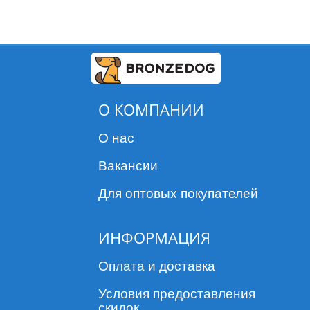
О КОМПАНИИ
О нас
Вакансии
Для оптовых покупателей
ИНФОРМАЦИЯ
Оплата и доставка
Условия предоставления
скидок