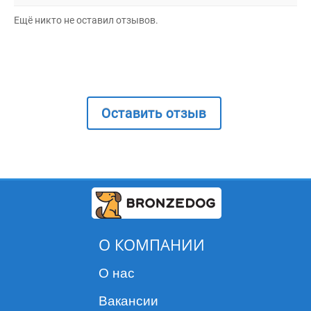
Ещё никто не оставил отзывов.
Оставить отзыв
О КОМПАНИИ
О нас
Вакансии