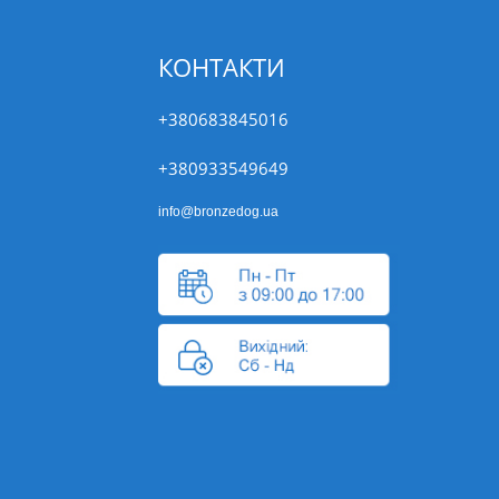
КОНТАКТИ
+380683845016
+380933549649
info@bronzedog.ua