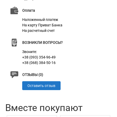
Цвет
Серый
Оплата
Наложенный платеж
На карту Приват Банка
На расчетный счет
ВОЗНИКЛИ ВОПРОСЫ?
Звоните:
+38 (093) 354-96-49
+38 (068) 384-50-16
ОТЗЫВЫ (0)
Оставить отзыв
Вместе покупают