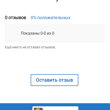
0 отзывов
0% положительных
Показаны 0-0 из 0
Ещё никто не оставил отзывов.
Оставить отзыв