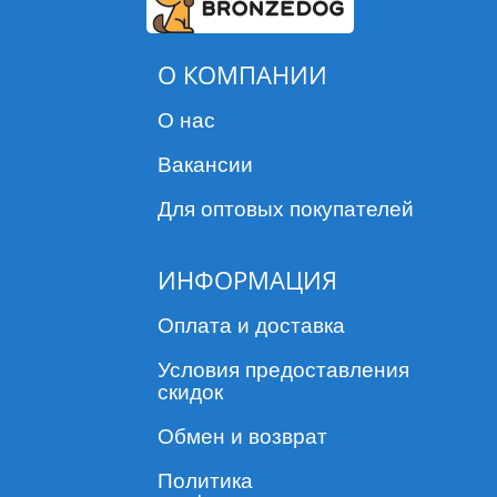
О КОМПАНИИ
О нас
Вакансии
Для оптовых покупателей
ИНФОРМАЦИЯ
Оплата и доставка
Условия предоставления
скидок
Обмен и возврат
Политика