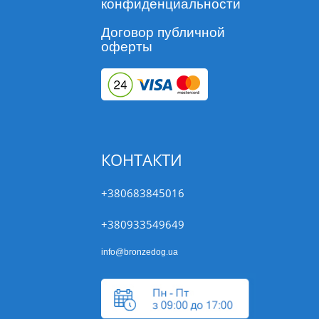
конфиденциальности
Договор публичной
оферты
КОНТАКТИ
+380683845016
+380933549649
info@bronzedog.ua