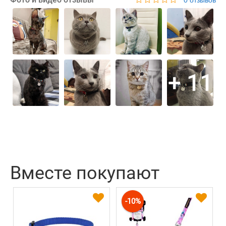
0 отзывов
+ 11
Вместе покупают
-10%