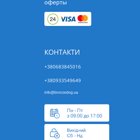
оферты
КОНТАКТИ
+380683845016
+380933549649
info@bronzedog.ua