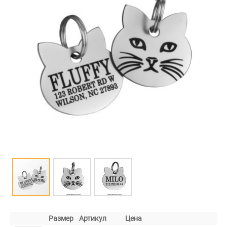
Размер
Артикул
Цена