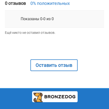
0 отзывов
0% положительных
Показаны 0-0 из 0
Ещё никто не оставил отзывов.
Оставить отзыв