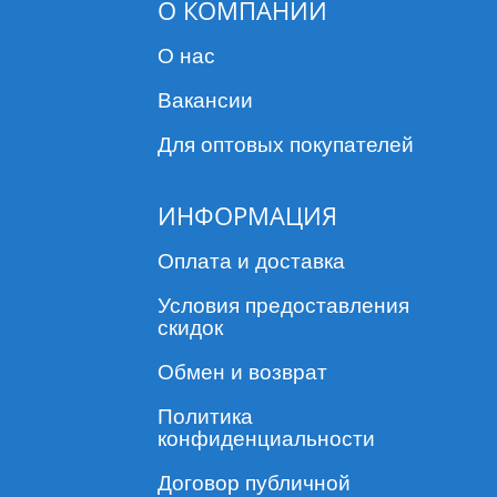
О КОМПАНИИ
О нас
Вакансии
Для оптовых покупателей
ИНФОРМАЦИЯ
Оплата и доставка
Условия предоставления
скидок
Обмен и возврат
Политика
конфиденциальности
Договор публичной